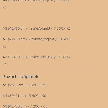
Kč
A3 (42x30 cm) 1 zvíře/objekt - 7 200,- Kč
A3 (42x30 cm) 2 zvířata/objekty - 9 600,-
Kč
A3 (42x30 cm) 3 zvířata/objekty - 12 000,-
Kč
Pozadí - příplatek
A5 (21x15 cm) - 3 600,- Kč
A4 (30x21 cm) - 5 400,- Kč
A3 (42x30 cm) - 7 200,- Kč