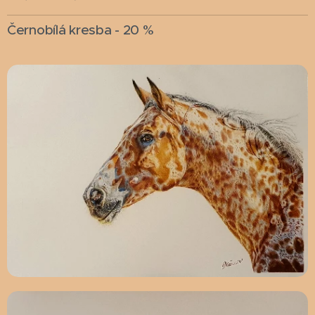
Černobílá kresba - 20 %