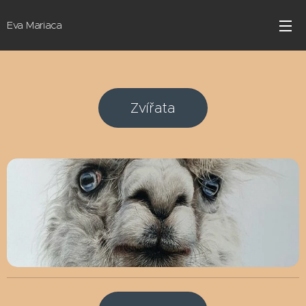
Eva Mariaca
Zvířata